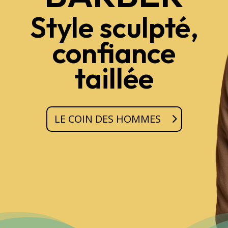
Style sculpté,
confiance
taillée
LE COIN DES HOMMES