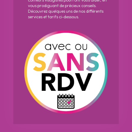
coiffeurs visagistes pourront vous aider, en
vous prodiguant de précieux conseils.
Découvrez quelques uns de nos différents
services et tarifs ci-dessous.