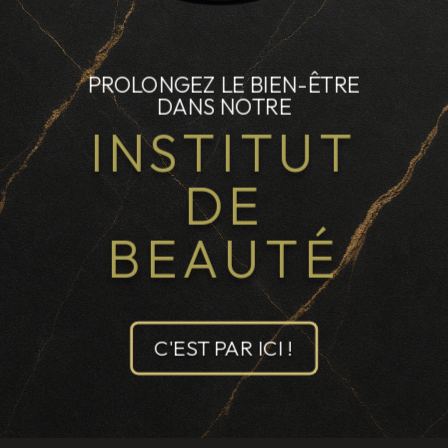
PROLONGEZ LE BIEN-ÊTRE
DANS NOTRE
INSTITUT
DE
BEAUTÉ
C'EST PAR ICI !