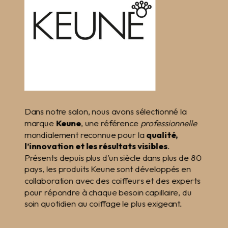
Dans notre salon, nous avons sélectionné la
marque
Keune
, une référence
professionnelle
mondialement reconnue pour la
qualité,
l’innovation et les résultats visibles
.
Présents depuis plus d’un siècle dans plus de 80
pays, les produits Keune sont développés en
collaboration avec des coiffeurs et des experts
pour répondre à chaque besoin capillaire, du
soin quotidien au coiffage le plus exigeant.