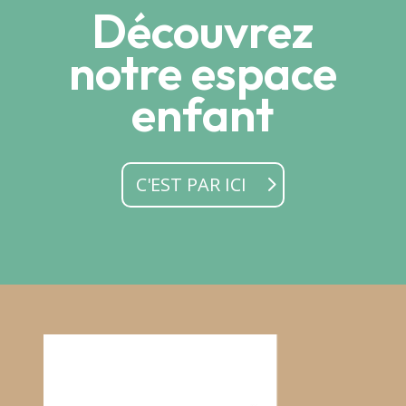
Découvrez
notre espace
enfant
C'EST PAR ICI