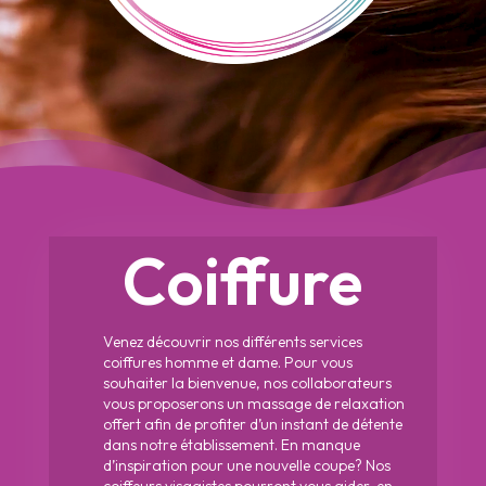
Coiffure
Venez découvrir nos différents services
coiffures homme et dame. Pour vous
souhaiter la bienvenue, nos collaborateurs
vous proposerons un massage de relaxation
offert afin de profiter d’un instant de détente
dans notre établissement. En manque
d’inspiration pour une nouvelle coupe? Nos