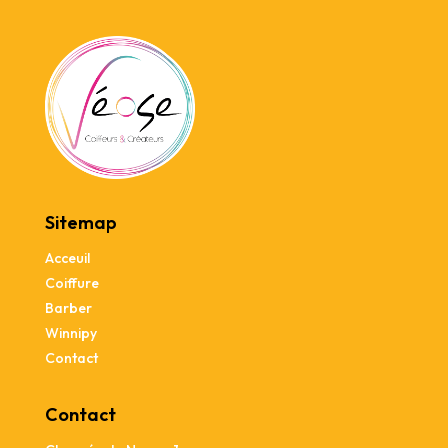
Sitemap
Acceuil
Coiffure
Barber
Winnipy
Contact
Contact