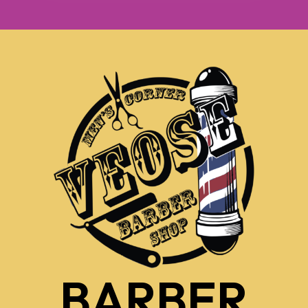
BARBER