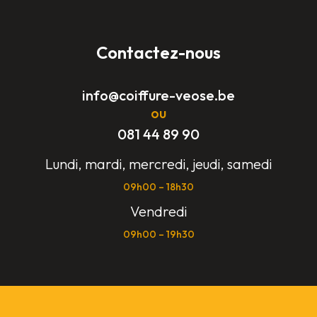
Contactez-nous
info@coiffure-veose
.be
ou
081 44 89 90
Lundi, mardi, mercredi, jeudi, samedi
09h00 – 18h30
Vendredi
09h00 – 19h30